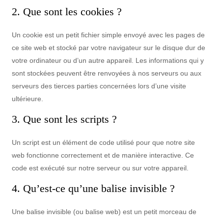
2. Que sont les cookies ?
Un cookie est un petit fichier simple envoyé avec les pages de
ce site web et stocké par votre navigateur sur le disque dur de
votre ordinateur ou d’un autre appareil. Les informations qui y
sont stockées peuvent être renvoyées à nos serveurs ou aux
serveurs des tierces parties concernées lors d’une visite
ultérieure.
3. Que sont les scripts ?
Un script est un élément de code utilisé pour que notre site
web fonctionne correctement et de manière interactive. Ce
code est exécuté sur notre serveur ou sur votre appareil.
4. Qu’est-ce qu’une balise invisible ?
Une balise invisible (ou balise web) est un petit morceau de