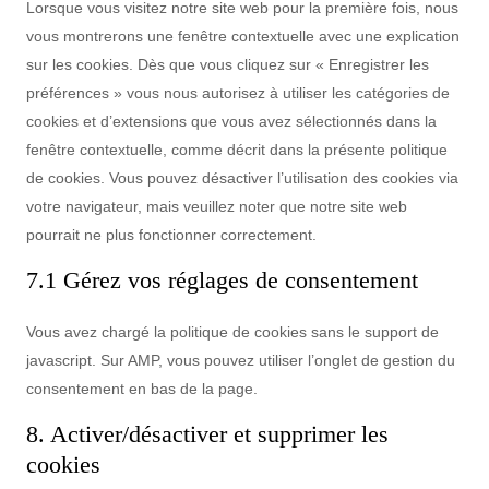
Lorsque vous visitez notre site web pour la première fois, nous
vous montrerons une fenêtre contextuelle avec une explication
sur les cookies. Dès que vous cliquez sur « Enregistrer les
préférences » vous nous autorisez à utiliser les catégories de
cookies et d’extensions que vous avez sélectionnés dans la
fenêtre contextuelle, comme décrit dans la présente politique
de cookies. Vous pouvez désactiver l’utilisation des cookies via
votre navigateur, mais veuillez noter que notre site web
pourrait ne plus fonctionner correctement.
7.1 Gérez vos réglages de consentement
Vous avez chargé la politique de cookies sans le support de
javascript. Sur AMP, vous pouvez utiliser l’onglet de gestion du
consentement en bas de la page.
8. Activer/désactiver et supprimer les
cookies