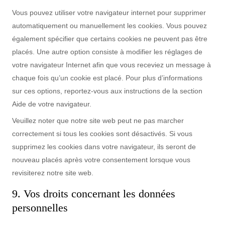
Vous pouvez utiliser votre navigateur internet pour supprimer
automatiquement ou manuellement les cookies. Vous pouvez
également spécifier que certains cookies ne peuvent pas être
placés. Une autre option consiste à modifier les réglages de
votre navigateur Internet afin que vous receviez un message à
chaque fois qu’un cookie est placé. Pour plus d’informations
sur ces options, reportez-vous aux instructions de la section
Aide de votre navigateur.
Veuillez noter que notre site web peut ne pas marcher
correctement si tous les cookies sont désactivés. Si vous
supprimez les cookies dans votre navigateur, ils seront de
nouveau placés après votre consentement lorsque vous
revisiterez notre site web.
9. Vos droits concernant les données
personnelles