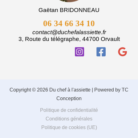
Gaëtan BRIDONNEAU
06 34 66 34 10
contact@duchefalassiette.fr
3, Route du télégraphe, 44700 Orvault
Copyright © 2026 Du chef à l'assiette | Powered by TC
Conception
Politique de confidentialité
Conditions générales
Politique de cookies (UE)