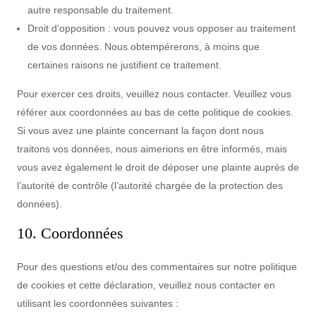
autre responsable du traitement.
Droit d’opposition : vous pouvez vous opposer au traitement
de vos données. Nous obtempérerons, à moins que
certaines raisons ne justifient ce traitement.
Pour exercer ces droits, veuillez nous contacter. Veuillez vous
référer aux coordonnées au bas de cette politique de cookies.
Si vous avez une plainte concernant la façon dont nous
traitons vos données, nous aimerions en être informés, mais
vous avez également le droit de déposer une plainte auprès de
l’autorité de contrôle (l’autorité chargée de la protection des
données).
10. Coordonnées
Pour des questions et/ou des commentaires sur notre politique
de cookies et cette déclaration, veuillez nous contacter en
utilisant les coordonnées suivantes :