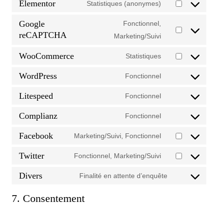
Elementor
Statistiques (anonymes)
Google
Fonctionnel,
reCAPTCHA
Marketing/Suivi
WooCommerce
Statistiques
WordPress
Fonctionnel
Litespeed
Fonctionnel
Complianz
Fonctionnel
Facebook
Marketing/Suivi, Fonctionnel
Twitter
Fonctionnel, Marketing/Suivi
Divers
Finalité en attente d’enquête
7. Consentement