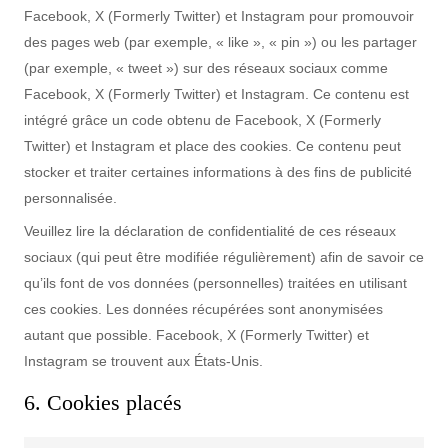
Facebook, X (Formerly Twitter) et Instagram pour promouvoir
des pages web (par exemple, « like », « pin ») ou les partager
(par exemple, « tweet ») sur des réseaux sociaux comme
Facebook, X (Formerly Twitter) et Instagram. Ce contenu est
intégré grâce un code obtenu de Facebook, X (Formerly
Twitter) et Instagram et place des cookies. Ce contenu peut
stocker et traiter certaines informations à des fins de publicité
personnalisée.
Veuillez lire la déclaration de confidentialité de ces réseaux
sociaux (qui peut être modifiée régulièrement) afin de savoir ce
qu’ils font de vos données (personnelles) traitées en utilisant
ces cookies. Les données récupérées sont anonymisées
autant que possible. Facebook, X (Formerly Twitter) et
Instagram se trouvent aux États-Unis.
6. Cookies placés