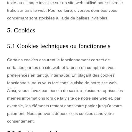
texte ou d’image invisible sur un site web, utilisé pour suivre le
trafic sur un site web. Pour ce faire, diverses données vous
concernant sont stockées à l’aide de balises invisibles.
5. Cookies
5.1 Cookies techniques ou fonctionnels
Certains cookies assurent le fonctionnement correct de
certaines parties du site web et la prise en compte de vos
préférences en tant qu’internaute. En plaçant des cookies
fonctionnels, nous vous facilitons la visite de notre site web.
Ainsi, vous n’avez pas besoin de saisir à plusieurs reprises les
mêmes informations lors de la visite de notre site web et, par
exemple, les éléments restent dans votre panier jusqu’à votre
paiement. Nous pouvons déposer ces cookies sans votre
consentement.