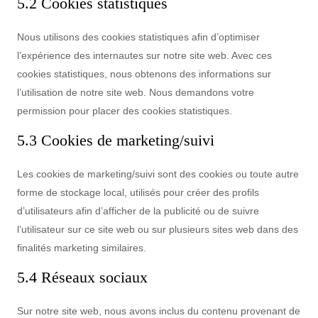
5.2 Cookies statistiques
Nous utilisons des cookies statistiques afin d’optimiser
l’expérience des internautes sur notre site web. Avec ces
cookies statistiques, nous obtenons des informations sur
l’utilisation de notre site web. Nous demandons votre
permission pour placer des cookies statistiques.
5.3 Cookies de marketing/suivi
Les cookies de marketing/suivi sont des cookies ou toute autre
forme de stockage local, utilisés pour créer des profils
d’utilisateurs afin d’afficher de la publicité ou de suivre
l’utilisateur sur ce site web ou sur plusieurs sites web dans des
finalités marketing similaires.
5.4 Réseaux sociaux
Sur notre site web, nous avons inclus du contenu provenant de