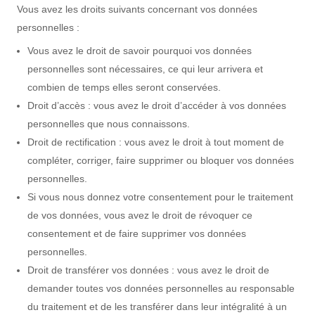
Vous avez les droits suivants concernant vos données
personnelles :
Vous avez le droit de savoir pourquoi vos données
personnelles sont nécessaires, ce qui leur arrivera et
combien de temps elles seront conservées.
Droit d’accès : vous avez le droit d’accéder à vos données
personnelles que nous connaissons.
Droit de rectification : vous avez le droit à tout moment de
compléter, corriger, faire supprimer ou bloquer vos données
personnelles.
Si vous nous donnez votre consentement pour le traitement
de vos données, vous avez le droit de révoquer ce
consentement et de faire supprimer vos données
personnelles.
Droit de transférer vos données : vous avez le droit de
demander toutes vos données personnelles au responsable
du traitement et de les transférer dans leur intégralité à un